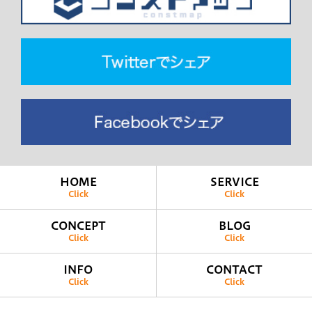
HOME
SERVICE
Click
Click
CONCEPT
BLOG
Click
Click
INFO
CONTACT
Click
Click