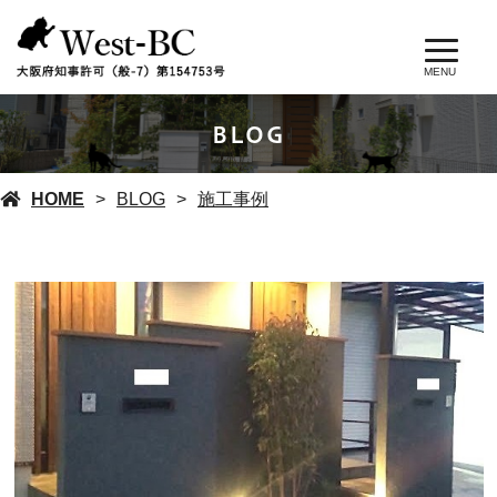
MENU
BLOG
HOME
BLOG
施工事例