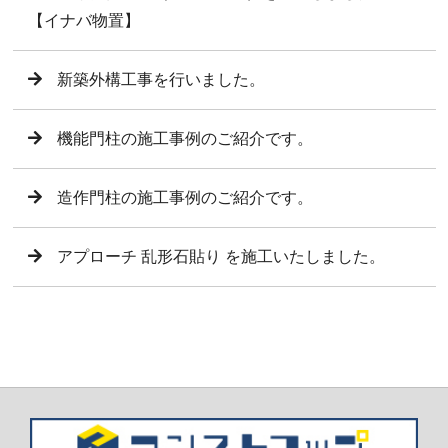
【イナバ物置】
新築外構工事を行いました。
機能門柱の施工事例のご紹介です。
造作門柱の施工事例のご紹介です。
アプローチ 乱形石貼り を施工いたしました。