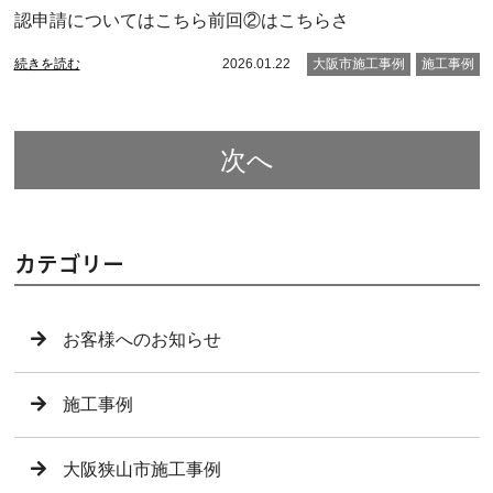
認申請についてはこちら前回②はこちらさ
続きを読む
2026.01.22
大阪市施工事例
施工事例
次へ
カテゴリー
お客様へのお知らせ
施工事例
大阪狭山市施工事例