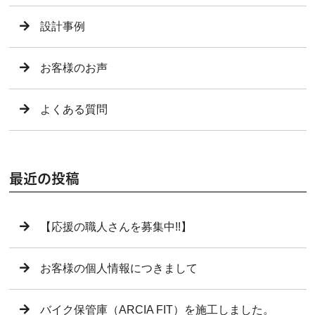
設計事例
お客様のお声
よくある質問
最近の投稿
【応援の職人さんを募集中!!】
お客様の個人情報につきまして
バイク保管庫（ARCIA FIT）を施工しました。