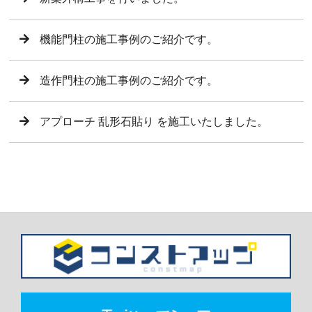
機能門柱の施工事例のご紹介です。
造作門柱の施工事例のご紹介です。
アプローチ 乱形石貼り を施工いたしました。