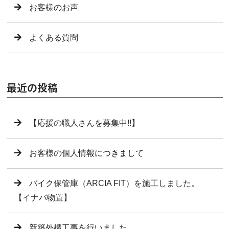
お客様のお声
よくある質問
最近の投稿
【応援の職人さんを募集中!!】
お客様の個人情報につきまして
バイク保管庫（ARCIA FIT）を施工しました。
【イナバ物置】
新築外構工事を行いました。