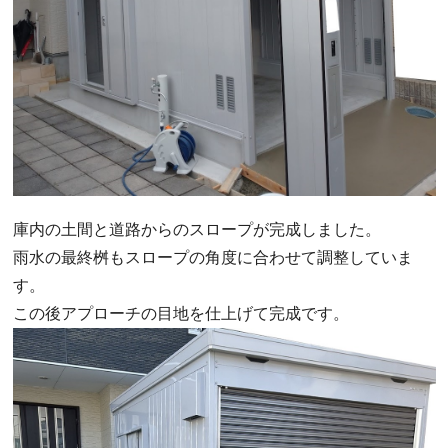
庫内の土間と道路からのスロープが完成しました。
雨水の最終桝もスロープの角度に合わせて調整していま
す。
この後アプローチの目地を仕上げて完成です。