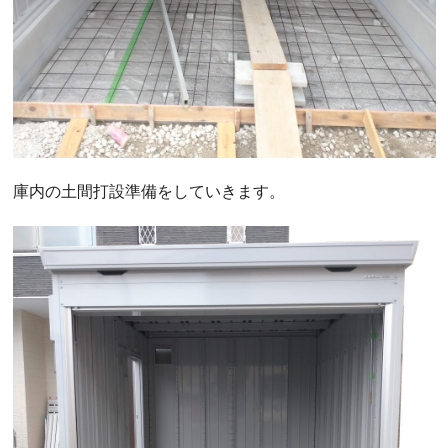
庫内の土間打設準備をしていきます。