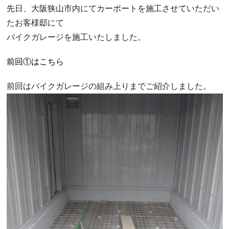
先日、大阪狭山市内にてカーポートを施工させていただい
たお客様邸にて
バイクガレージを施工いたしました。
前回①はこちら
前回はバイクガレージの組み上りまでご紹介しました。