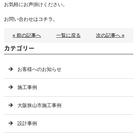
お気軽にお声掛けください。
お問い合わせは
コチラ。
« 前の記事へ
一覧に戻る
次の記事へ »
カテゴリー
お客様へのお知らせ
施工事例
大阪狭山市施工事例
設計事例