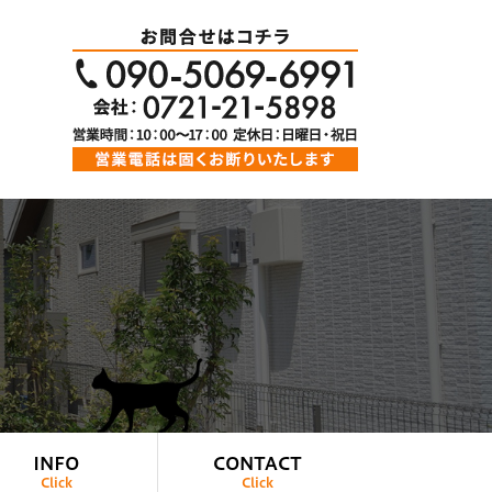
INFO
CONTACT
Click
Click