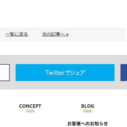
一覧に戻る
次の記事へ »
CONCEPT
BLOG
Click
Click
お客様へのお知らせ