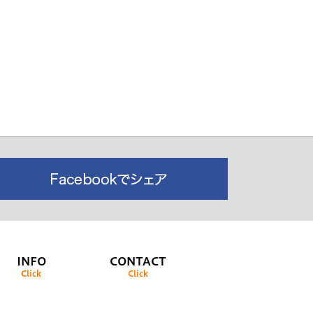
INFO
CONTACT
Click
Click