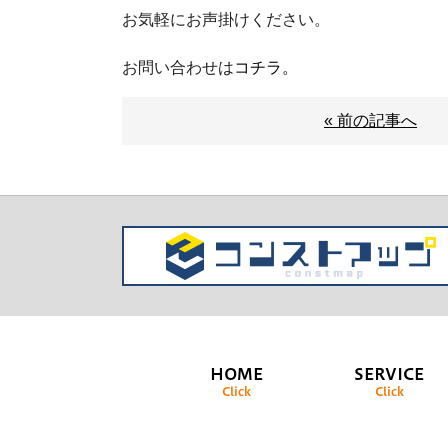
お気軽にお声掛けください。
お問い合わせは
コチラ。
« 前の記事へ
HOME
SERVICE
Click
Click