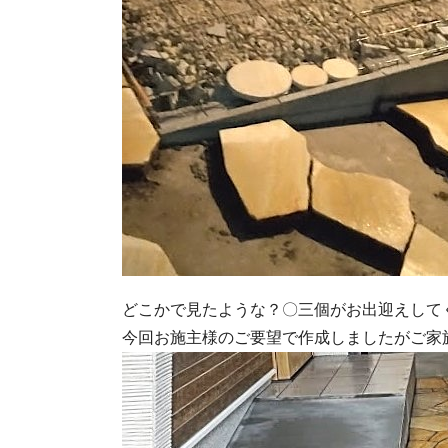
どこかで見たような？〇三個がお出迎えして
今回お施主様のご要望で作成しましたがご家