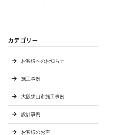
カテゴリー
お客様へのお知らせ
施工事例
大阪狭山市施工事例
設計事例
お客様のお声