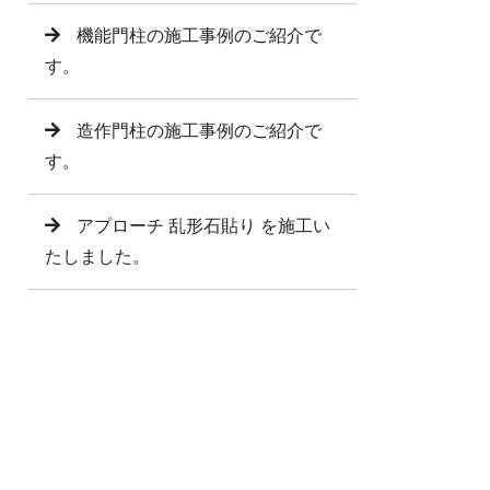
機能門柱の施工事例のご紹介で
す。
造作門柱の施工事例のご紹介で
す。
アプローチ 乱形石貼り を施工い
たしました。